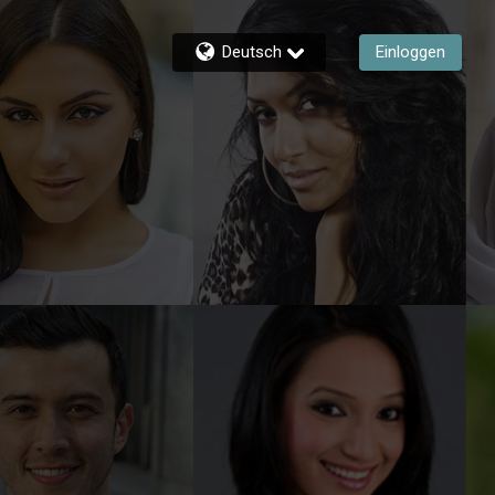
Deutsch
Einloggen