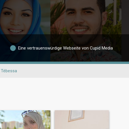
Eine vertrauenswürdige Webseite von Cupid Media
Tébessa