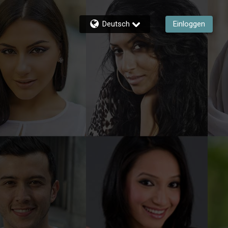
Deutsch
Einloggen