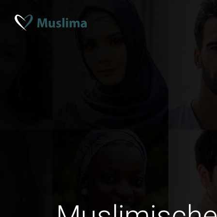
Muslimische