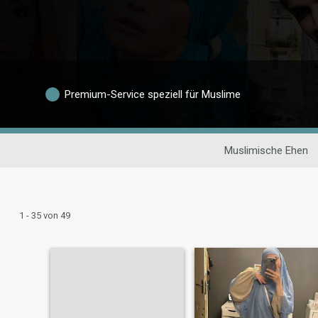
Premium-Service speziell für Muslime
Muslimische Ehen
1 - 35 von 49