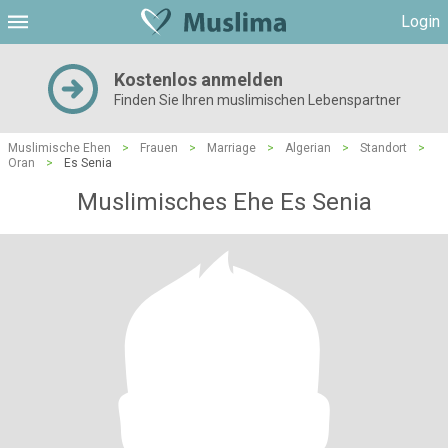
Login
Kostenlos anmelden
Finden Sie Ihren muslimischen Lebenspartner
Muslimische Ehen
>
Frauen
>
Marriage
>
Algerian
>
Standort
>
Oran
>
Es Senia
Muslimisches Ehe Es Senia