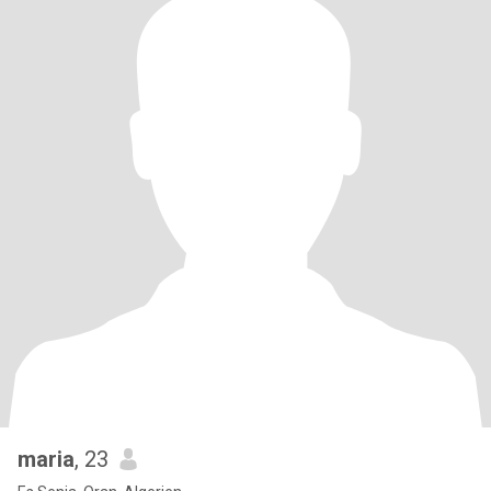
maria
, 23