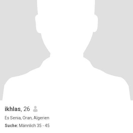
ikhlas
, 26
Es Senia, Oran, Algerien
Suche:
Männlich 35 - 45