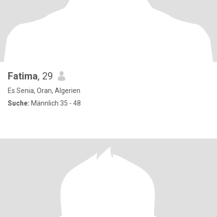
Fatima
, 29
Es Senia, Oran, Algerien
Suche:
Männlich 35 - 48