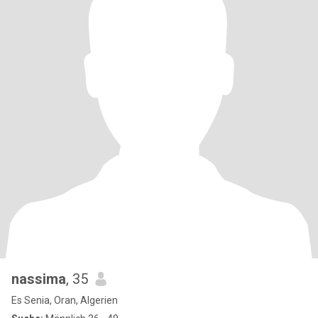
nassima
, 35
Es Senia, Oran, Algerien