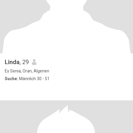
Linda
, 29
Es Senia, Oran, Algerien
Suche:
Männlich 30 - 51