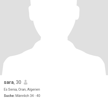
sara
, 30
Es Senia, Oran, Algerien
Suche:
Männlich 34 - 40