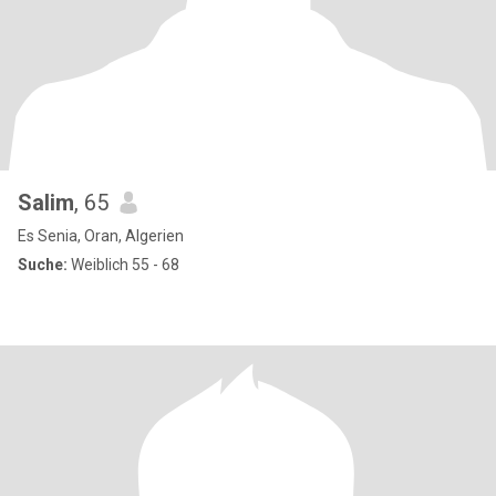
Salim
, 65
Es Senia, Oran, Algerien
Suche:
Weiblich 55 - 68