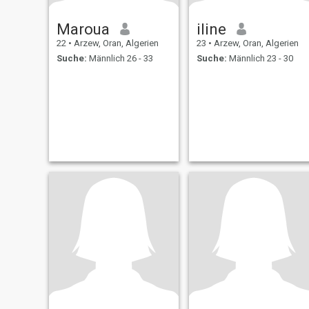
Maroua
iline
22
•
Arzew, Oran, Algerien
23
•
Arzew, Oran, Algerien
Suche:
Männlich 26 - 33
Suche:
Männlich 23 - 30