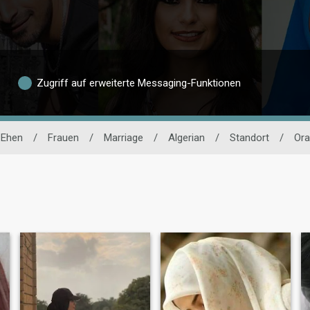
Zugriff auf erweiterte Messaging-Funktionen
 Ehen
/
Frauen
/
Marriage
/
Algerian
/
Standort
/
Ora