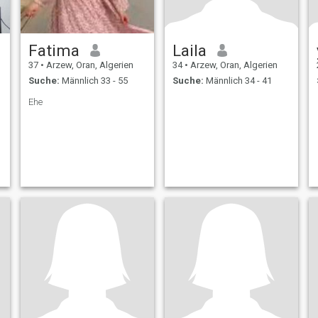
Fatima
Laila
37
•
Arzew, Oran, Algerien
34
•
Arzew, Oran, Algerien
Suche:
Männlich 33 - 55
Suche:
Männlich 34 - 41
Ehe