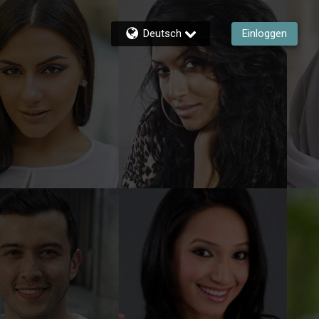
Deutsch
Einloggen