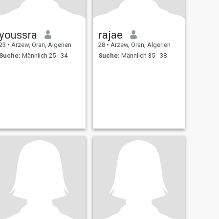
youssra
rajae
23
•
Arzew, Oran, Algerien
28
•
Arzew, Oran, Algerien
Suche:
Männlich 25 - 34
Suche:
Männlich 35 - 38