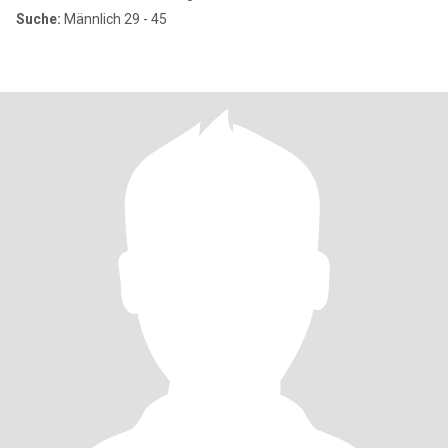
Suche:
Männlich 29 - 45