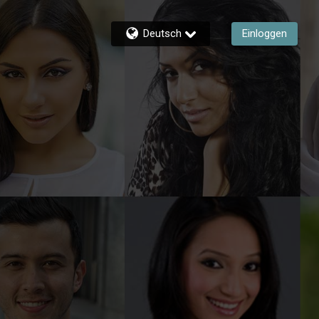
Deutsch
Einloggen