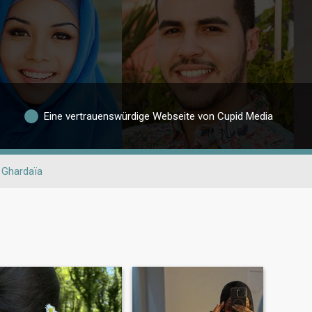
Eine vertrauenswürdige Webseite von Cupid Media
Ghardaïa