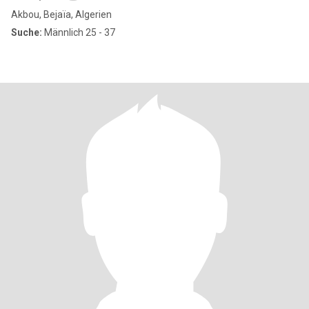
Akbou, Bejaïa, Algerien
Suche:
Männlich 25 - 37