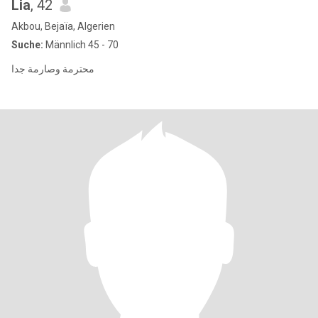
Lia
, 42
Akbou, Bejaïa, Algerien
Suche:
Männlich 45 - 70
محترمة وصارمة جدا