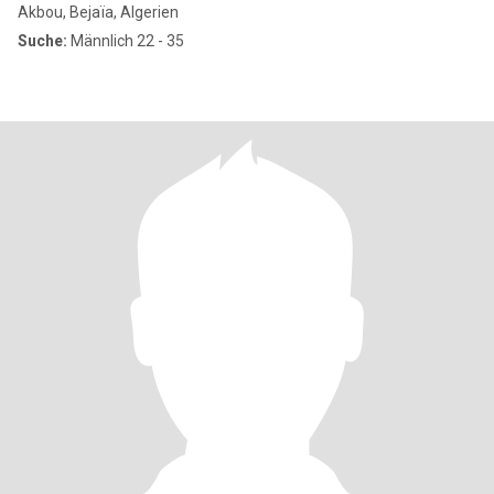
Akbou, Bejaïa, Algerien
Suche:
Männlich 22 - 35