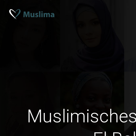
Muslimisches