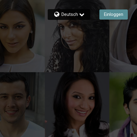
Deutsch
Einloggen