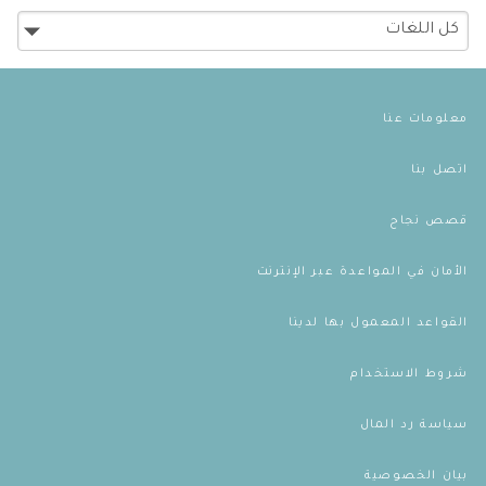
معلومات عنا
اتصل بنا
قصص نجاح
الأمان في المواعدة عبر الإنترنت
القواعد المعمول بها لدينا
شروط الاستخدام
سياسة رد المال
بيان الخصوصية