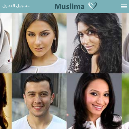
تسجيل الدخول