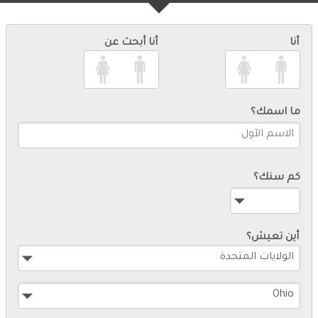
أنا
أنا أبحث عن
ما اسمك؟
كم سنك؟
أين تعيش؟