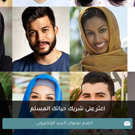
اعثر على شريك حياتك المسلم
انضم بعنوان البريد الإلكتروني