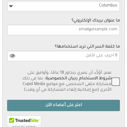
ما عنوان بريدك الإلكتروني؟
ما كلمة السر التي تريد استخدامها؟
نعم، أؤكّد أن عمري يتجاوز 18 عامًا، وأوافق على
شروط الاستخدام
و
بيان الخصوصية
، بما في ذلك
مشاركة ملفي الشخصي مع مواقع Cupid Media
الأخرى (مع إمكانية إلغاء المشاركة في أي وقت).