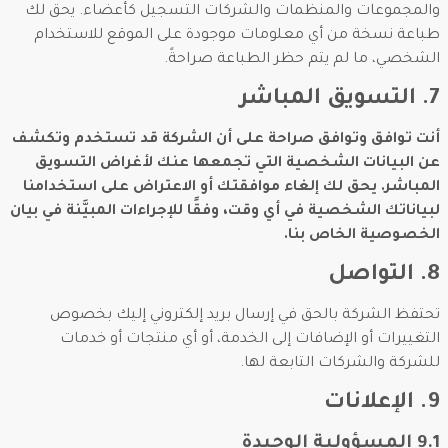
والمجموعات والمنظمات والشركات التسجيل كأعضاء. يحق لك
طباعة نسخة من أي معلومات موجودة على الموقع للاستخدام
الشخصي، ما لم يتم حظر الطباعة صراحةً.
7. التسويق المباشر
أنت توافق وتوافق صراحة على أن الشركة قد تستخدم وتكشف
عن البيانات الشخصية التي تجمعها عنك لأغراض التسويق
المباشر. يحق لك إلغاء موافقتك أو الاعتراض على استخدامنا
لبياناتك الشخصية في أي وقت، وفقًا للإجراءات المبيَّنة في بيان
الخصوصية الخاص بنا.
8. التواصل
تحتفظ الشركة بالحق في إرسال بريد إلكتروني إليك بخصوص
التغييرات أو الإضافات إلى الخدمة، أو أي منتجات أو خدمات
للشركة والشركات التابعة لها.
9. الإعلانات
9.1 المسؤولية الوحيدة