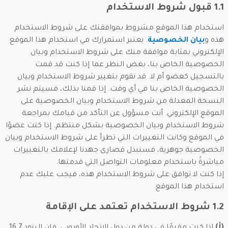
1.1 قبول شروط الاستخدام
استخدام هذا الموقع مشروط بموافقتك على شروط الاستخدام
هذه و
بيان الخصوصية
. يعتبر استمرارك في استخدام هذا الموقع
الإلكتروني بمثابة موافقة منك على شروط الاستخدام وبيان
الخصوصية الخاص بنا، بغض النظر عما إذا كنت قد قمت
بالتسجيل كعضو أم لا. قد نقوم بتغيير شروط الاستخدام وبيان
الخصوصية الخاص بنا في أي وقت. إذا قمنا بذلك، فسيتم نشر
النسخة المعدلة من شروط الاستخدام وبيان الخصوصية على
الموقع الإلكتروني. أنت مسؤول عن التأكد من قيامك بمراجعة
شروط الاستخدام وبيان الخصوصية بشكل منتظم. إذا كنت عضوًا
في الموقع وكانت التغييرات التي تطرأ على شروط الاستخدام وبيان
الخصوصية جوهرية، فسنبذل قصارى جهدنا لإعلامك بالتغييرات
مباشرةً باستخدام معلومات التواصل التي قدمتها.
إذا كنت لا توافق على شروط الاستخدام هذه، فيجب عليك عدم
استخدام هذا الموقع.
1.2 شروط الاستخدام تعتمد على الإقامة