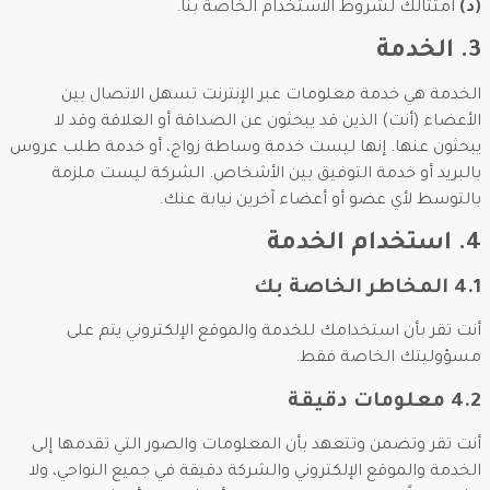
(د)
امتثالك لشروط الاستخدام الخاصة بنا.
3. الخدمة
الخدمة هي خدمة معلومات عبر الإنترنت تسهل الاتصال بين
الأعضاء (أنت) الذين قد يبحثون عن الصداقة أو العلاقة وقد لا
يبحثون عنها. إنها ليست خدمة وساطة زواج، أو خدمة طلب عروس
بالبريد أو خدمة التوفيق بين الأشخاص. الشركة ليست ملزمة
بالتوسط لأي عضو أو أعضاء آخرين نيابة عنك.
4. استخدام الخدمة
4.1 المخاطر الخاصة بك
أنت تقر بأن استخدامك للخدمة والموقع الإلكتروني يتم على
مسؤوليتك الخاصة فقط.
4.2 معلومات دقيقة
أنت تقر وتضمن وتتعهد بأن المعلومات والصور التي تقدمها إلى
الخدمة والموقع الإلكتروني والشركة دقيقة في جميع النواحي، ولا