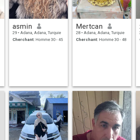
asmin
Mertcan
29
•
Adana, Adana, Turquie
28
•
Adana, Adana, Turquie
Cherchant:
Homme 30 - 45
Cherchant:
Homme 30 - 48