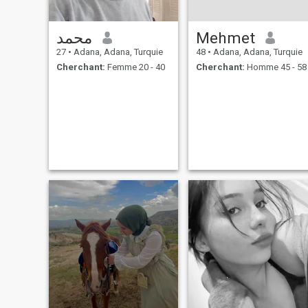
محمد
Mehmet
27
•
Adana, Adana, Turquie
48
•
Adana, Adana, Turquie
Cherchant:
Femme 20 - 40
Cherchant:
Homme 45 - 58