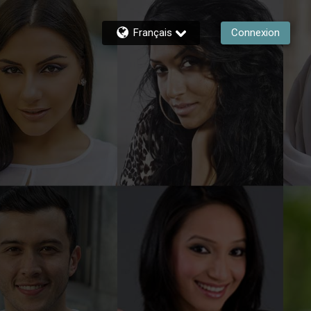
Français
Connexion