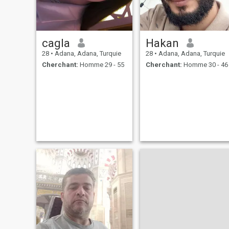
cagla
Hakan
28
•
Adana, Adana, Turquie
28
•
Adana, Adana, Turquie
Cherchant:
Homme 29 - 55
Cherchant:
Homme 30 - 46