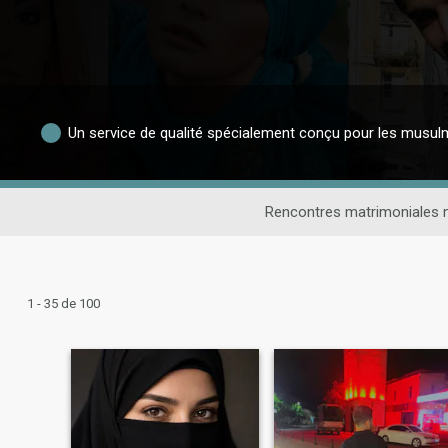
Un service de qualité spécialement conçu pour les musu
Rencontres matrimoniales
1 - 35 de 100