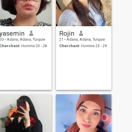
yasemin
Rojin
20
•
Adana, Adana, Turquie
21
•
Adana, Adana, Turquie
Cherchant:
Homme 23 - 28
Cherchant:
Homme 23 - 29