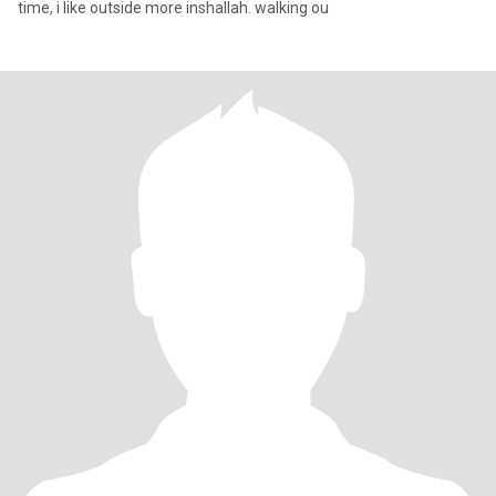
time, i like outside more inshallah. walking ou