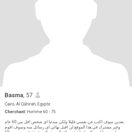
Basma
, 57
Cairo, Al Qāhirah, Egypte
Cherchant:
Homme 60 - 75
بعدين سوف اكتب عن نفسي قليلا ولكن مبدئيا اي شخص اقل من 60 عام
وغير مشترك في هذا الموقع لن اقبل نهائي اي رسائل منه وسوف اقوم