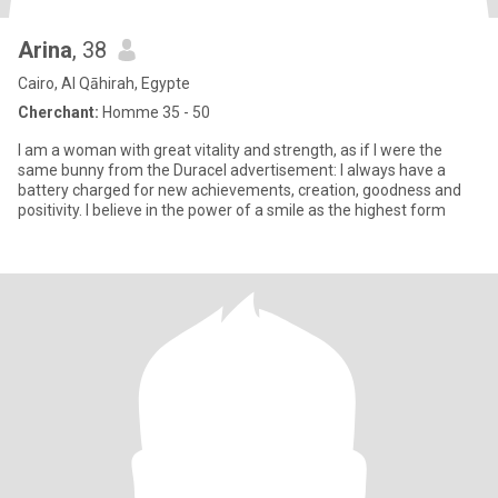
Arina
, 38
Cairo, Al Qāhirah, Egypte
Cherchant:
Homme 35 - 50
I am a woman with great vitality and strength, as if I were the
same bunny from the Duracel advertisement: I always have a
battery charged for new achievements, creation, goodness and
positivity. I believe in the power of a smile as the highest form