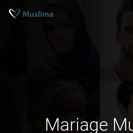
Mariage M