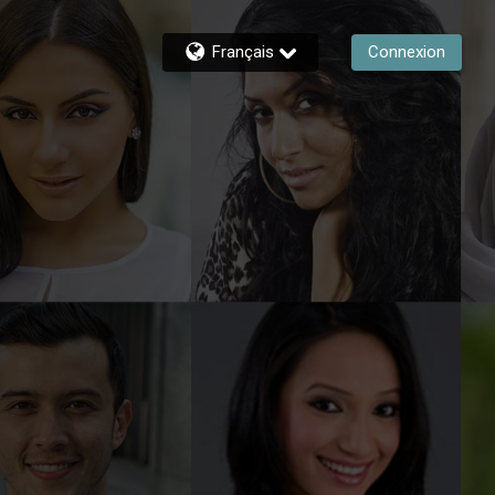
Français
Connexion