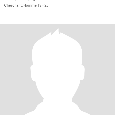
Cherchant:
Homme 18 - 25