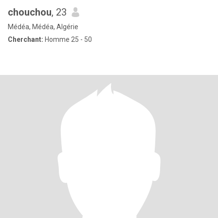
chouchou
, 23
Médéa, Médéa, Algérie
Cherchant:
Homme 25 - 50