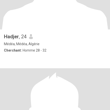
Hadjer
, 24
Médéa, Médéa, Algérie
Cherchant:
Homme 28 - 32