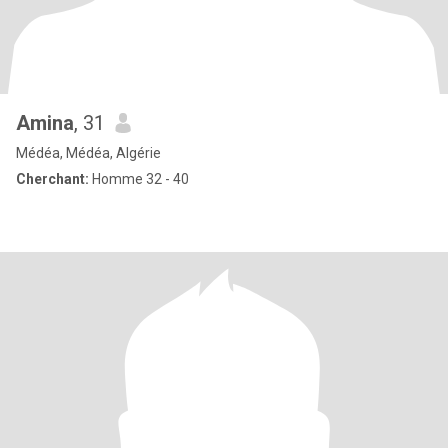
Amina
, 31
Médéa, Médéa, Algérie
Cherchant:
Homme 32 - 40