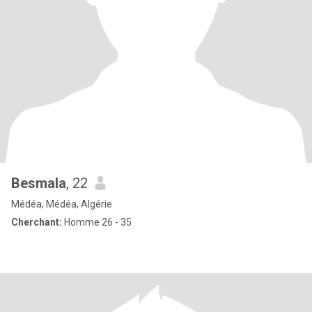
Besmala
, 22
Médéa, Médéa, Algérie
Cherchant:
Homme 26 - 35