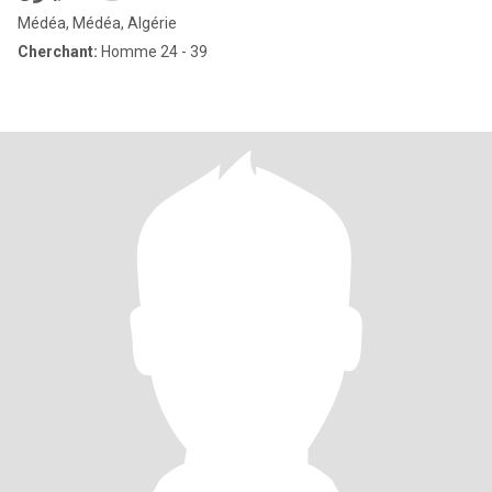
Médéa, Médéa, Algérie
Cherchant:
Homme 24 - 39