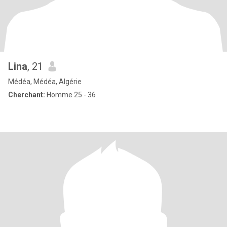
Lina
, 21
Médéa, Médéa, Algérie
Cherchant:
Homme 25 - 36