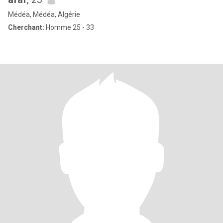
Médéa, Médéa, Algérie
Cherchant:
Homme 25 - 33