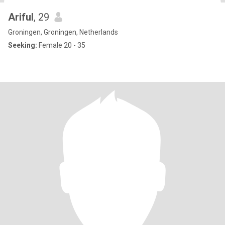
Ariful
, 29
Groningen, Groningen, Netherlands
Seeking:
Female 20 - 35