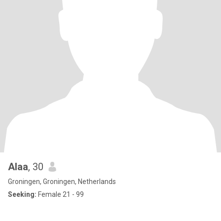
Alaa
, 30
Groningen, Groningen, Netherlands
Seeking:
Female 21 - 99