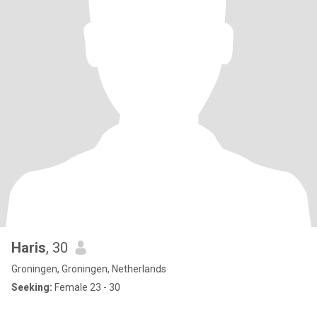
Haris
, 30
Groningen, Groningen, Netherlands
Seeking:
Female 23 - 30