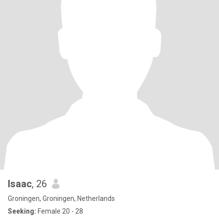
Isaac
, 26
Groningen, Groningen, Netherlands
Seeking:
Female 20 - 28