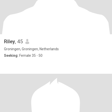
Riley
, 45
Groningen, Groningen, Netherlands
Seeking:
Female 35 - 50