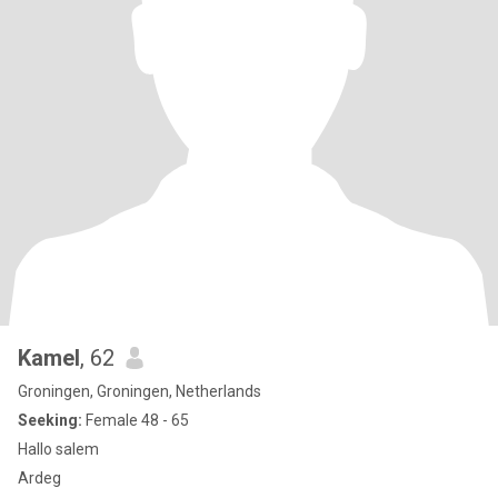
Kamel
, 62
Groningen, Groningen, Netherlands
Seeking:
Female 48 - 65
Hallo salem
Ardeg