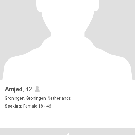
Amjed
, 42
Groningen, Groningen, Netherlands
Seeking:
Female 18 - 46