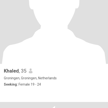
Khaled
, 35
Groningen, Groningen, Netherlands
Seeking:
Female 19 - 24