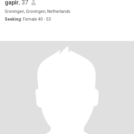
gapir
, 37
Groningen, Groningen, Netherlands
Seeking:
Female 40 - 53