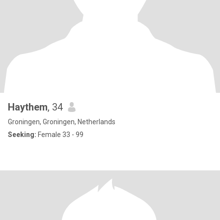
Haythem
, 34
Groningen, Groningen, Netherlands
Seeking:
Female 33 - 99