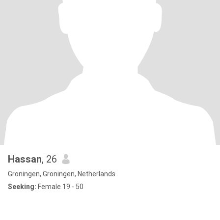
Hassan
, 26
Groningen, Groningen, Netherlands
Seeking:
Female 19 - 50