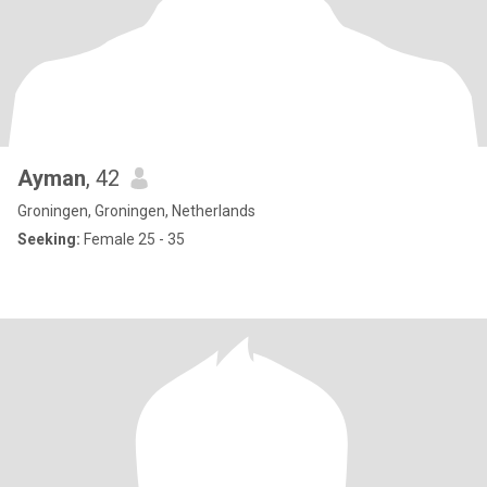
Ayman
, 42
Groningen, Groningen, Netherlands
Seeking:
Female 25 - 35