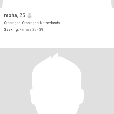
moha
, 25
Groningen, Groningen, Netherlands
Seeking:
Female 25 - 39