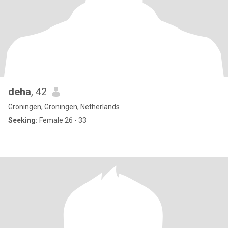
deha
, 42
Groningen, Groningen, Netherlands
Seeking:
Female 26 - 33