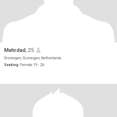
Mehrdad
, 25
Groningen, Groningen, Netherlands
Seeking:
Female 19 - 26