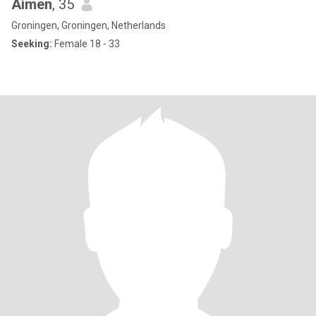
Aimen
, 35
Groningen, Groningen, Netherlands
Seeking:
Female 18 - 33