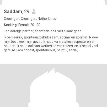
Saddam
, 29
Groningen, Groningen, Netherlands
Seeking:
Female 20 - 39
Een aardige partner, spontaan. pas met elkaar goed
Ik ben eerlijk, spontaan, behulpzaam, sociaal en sportief. Ik doe
mijn best voor mijn gezin, ik houd van relaties respecteren en
houden. Ik houd ook van werken en van reizen, en ik heb al veel
gereisd. I am honest, spontaneous, helpful, social,