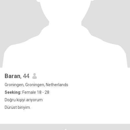
Baran
, 44
Groningen, Groningen, Netherlands
Seeking:
Female 18 - 28
Doğru kişiyi ariyorum
Dürüst biriyim.