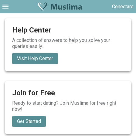
Conectare
Help Center
A collection of answers to help you solve your
queries easily.
Visit Help Center
Join for Free
Ready to start dating? Join Muslima for free right
now!
Get Started