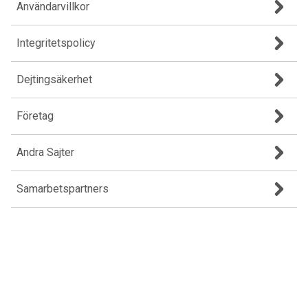
Användarvillkor
Integritetspolicy
Dejtingsäkerhet
Företag
Andra Sajter
Samarbetspartners