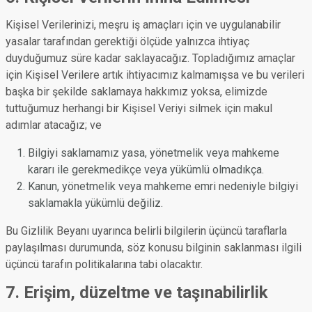
Kişisel Verilerinizi, meşru iş amaçları için ve uygulanabilir
yasalar tarafından gerektiği ölçüde yalnızca ihtiyaç
duyduğumuz süre kadar saklayacağız. Topladığımız amaçlar
için Kişisel Verilere artık ihtiyacımız kalmamışsa ve bu verileri
başka bir şekilde saklamaya hakkımız yoksa, elimizde
tuttuğumuz herhangi bir Kişisel Veriyi silmek için makul
adımlar atacağız; ve
Bilgiyi saklamamız yasa, yönetmelik veya mahkeme
kararı ile gerekmedikçe veya yükümlü olmadıkça.
Kanun, yönetmelik veya mahkeme emri nedeniyle bilgiyi
saklamakla yükümlü değiliz.
Bu Gizlilik Beyanı uyarınca belirli bilgilerin üçüncü taraflarla
paylaşılması durumunda, söz konusu bilginin saklanması ilgili
üçüncü tarafın politikalarına tabi olacaktır.
7. Erişim, düzeltme ve taşınabilirlik