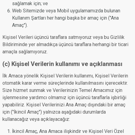
sağlamak için; ve
Web Sitemizde veya Mobil uygulamamızda bulunan
Kullanım Şartları her hangi başka bir amaç için ("Ana
Amaç").
Kişisel Verileri üçüncü taraflara satmıyoruz veya bu Gizlilik
Bildiriminde yer almadıkça üçüncü taraflara herhangi bir ticari
amaçla sağlamıyoruz.
(c) Kişisel Verilerin kullanımı ve açıklanması
İlk Amaca yönelik Kişisel Verilerin kullanımı, Kişisel Verilerin
otomatik karar verme süreçlerinde kullanılmasını içerecektir.
Size hizmet sunmak ve Verilerinizin Temel Amacımız için
işlenmesine yardımcı olmamız için üçüncü taraflarla işbirliği
yapabiliriz. Kişisel Verilerinizi Ana Amaç dışındaki bir amaç
için ("İkincil Amaç") yalnızca aşağıdaki durumlarda
kullanacağız veya açıklayacağız:
İkincil Amaç, Ana Amaca ilişkindir ve Kişisel Veri Özel