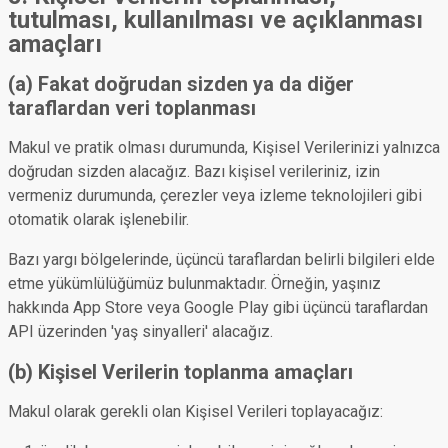
tutulması, kullanılması ve açıklanması
amaçları
(a) Fakat doğrudan sizden ya da diğer
taraflardan veri toplanması
Makul ve pratik olması durumunda, Kişisel Verilerinizi yalnızca
doğrudan sizden alacağız. Bazı kişisel verileriniz, izin
vermeniz durumunda, çerezler veya izleme teknolojileri gibi
otomatik olarak işlenebilir.
Bazı yargı bölgelerinde, üçüncü taraflardan belirli bilgileri elde
etme yükümlülüğümüz bulunmaktadır. Örneğin, yaşınız
hakkında App Store veya Google Play gibi üçüncü taraflardan
API üzerinden 'yaş sinyalleri' alacağız.
(b) Kişisel Verilerin toplanma amaçları
Makul olarak gerekli olan Kişisel Verileri toplayacağız: