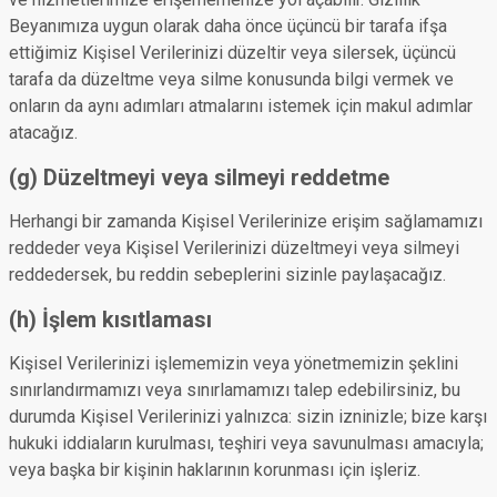
Beyanımıza uygun olarak daha önce üçüncü bir tarafa ifşa
ettiğimiz Kişisel Verilerinizi düzeltir veya silersek, üçüncü
tarafa da düzeltme veya silme konusunda bilgi vermek ve
onların da aynı adımları atmalarını istemek için makul adımlar
atacağız.
(g) Düzeltmeyi veya silmeyi reddetme
Herhangi bir zamanda Kişisel Verilerinize erişim sağlamamızı
reddeder veya Kişisel Verilerinizi düzeltmeyi veya silmeyi
reddedersek, bu reddin sebeplerini sizinle paylaşacağız.
(h) İşlem kısıtlaması
Kişisel Verilerinizi işlememizin veya yönetmemizin şeklini
sınırlandırmamızı veya sınırlamamızı talep edebilirsiniz, bu
durumda Kişisel Verilerinizi yalnızca: sizin izninizle; bize karşı
hukuki iddiaların kurulması, teşhiri veya savunulması amacıyla;
veya başka bir kişinin haklarının korunması için işleriz.