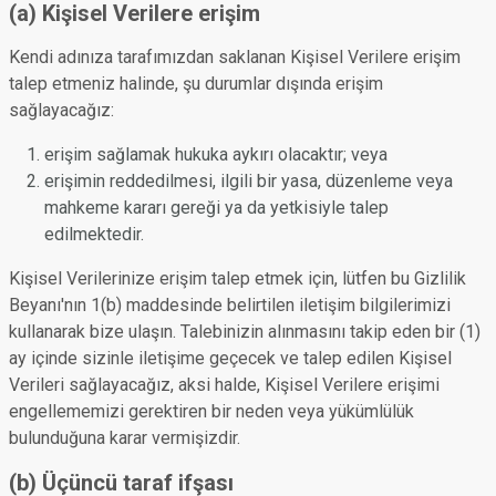
(a) Kişisel Verilere erişim
Kendi adınıza tarafımızdan saklanan Kişisel Verilere erişim
talep etmeniz halinde, şu durumlar dışında erişim
sağlayacağız:
erişim sağlamak hukuka aykırı olacaktır; veya
erişimin reddedilmesi, ilgili bir yasa, düzenleme veya
mahkeme kararı gereği ya da yetkisiyle talep
edilmektedir.
Kişisel Verilerinize erişim talep etmek için, lütfen bu Gizlilik
Beyanı'nın 1(b) maddesinde belirtilen iletişim bilgilerimizi
kullanarak bize ulaşın. Talebinizin alınmasını takip eden bir (1)
ay içinde sizinle iletişime geçecek ve talep edilen Kişisel
Verileri sağlayacağız, aksi halde, Kişisel Verilere erişimi
engellememizi gerektiren bir neden veya yükümlülük
bulunduğuna karar vermişizdir.
(b) Üçüncü taraf ifşası