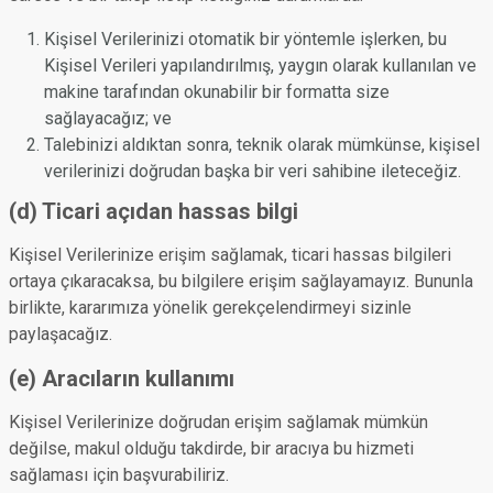
Kişisel Verilerinizi otomatik bir yöntemle işlerken, bu
Kişisel Verileri yapılandırılmış, yaygın olarak kullanılan ve
makine tarafından okunabilir bir formatta size
sağlayacağız; ve
Talebinizi aldıktan sonra, teknik olarak mümkünse, kişisel
verilerinizi doğrudan başka bir veri sahibine ileteceğiz.
(d) Ticari açıdan hassas bilgi
Kişisel Verilerinize erişim sağlamak, ticari hassas bilgileri
ortaya çıkaracaksa, bu bilgilere erişim sağlayamayız. Bununla
birlikte, kararımıza yönelik gerekçelendirmeyi sizinle
paylaşacağız.
(e) Aracıların kullanımı
Kişisel Verilerinize doğrudan erişim sağlamak mümkün
değilse, makul olduğu takdirde, bir aracıya bu hizmeti
sağlaması için başvurabiliriz.