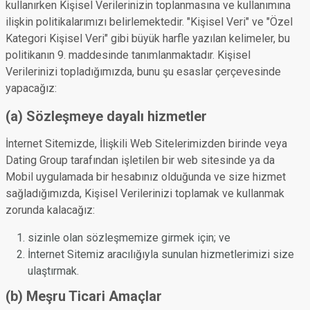
kullanırken Kişisel Verilerinizin toplanmasına ve kullanımına
ilişkin politikalarımızı belirlemektedir. "Kişisel Veri" ve "Özel
Kategori Kişisel Veri" gibi büyük harfle yazılan kelimeler, bu
politikanın 9. maddesinde tanımlanmaktadır. Kişisel
Verilerinizi topladığımızda, bunu şu esaslar çerçevesinde
yapacağız:
(a) Sözleşmeye dayalı hizmetler
İnternet Sitemizde, İlişkili Web Sitelerimizden birinde veya
Dating Group tarafından işletilen bir web sitesinde ya da
Mobil uygulamada bir hesabınız olduğunda ve size hizmet
sağladığımızda, Kişisel Verilerinizi toplamak ve kullanmak
zorunda kalacağız:
sizinle olan sözleşmemize girmek için; ve
İnternet Sitemiz aracılığıyla sunulan hizmetlerimizi size
ulaştırmak.
(b) Meşru Ticari Amaçlar