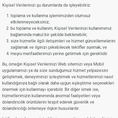
Kişisel Verilerinizi şu durumlarda da işleyebiliriz:
toplama ve kullanma işlemimizden olumsuz
etkilenmeyeceksiniz;
bu toplama ve kullanım, Kişisel Verilerinizi kullanımımız
bağlamında makul bir şekilde beklenebilir;
size hizmetle ilgili iletişimleri ve hizmet güncellemelerini
sağlamak ve ilginizi çekebilecek teklifler sunmak; ve
meşru menfaatlerimizi yerine getirmek için gereklidir.
Bu, örneğin Kişisel Verilerinizi Web sitemizi veya Mobil
uygulamamızı ya da size sunduğumuz hizmet yelpazesini
geliştirmek, deneyiminizi iyileştirmek ve hizmetlerimizi nasıl
kullandığınıza bağlı olarak daha uygun eşleştirme seçenekleri
önermek için kullanmayı içerebilir. Bir diğer örnek ise,
hizmetlerimizin kullanımında anormal faaliyetleri veya
dolandırıcılık örüntülerini tespit ederek güvenlik ve
dolandırıcılığı önlemeye ilişkin hususlardır.